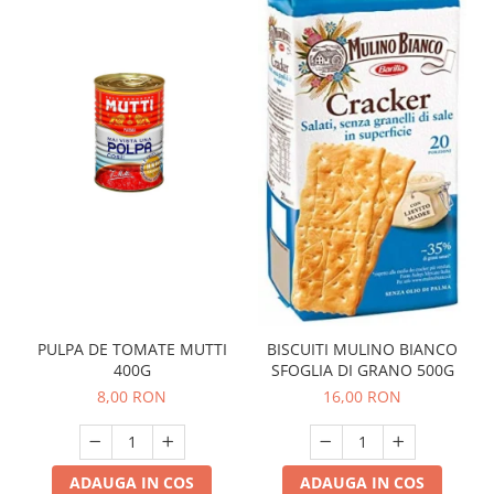
PULPA DE TOMATE MUTTI
BISCUITI MULINO BIANCO
400G
SFOGLIA DI GRANO 500G
8,00 RON
16,00 RON
ADAUGA IN COS
ADAUGA IN COS