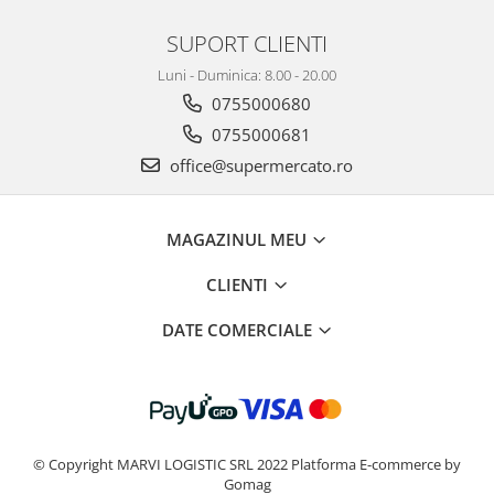
SUPORT CLIENTI
Luni - Duminica: 8.00 - 20.00
0755000680
0755000681
office@supermercato.ro
MAGAZINUL MEU
CLIENTI
DATE COMERCIALE
© Copyright MARVI LOGISTIC SRL 2022
Platforma E-commerce by
Gomag