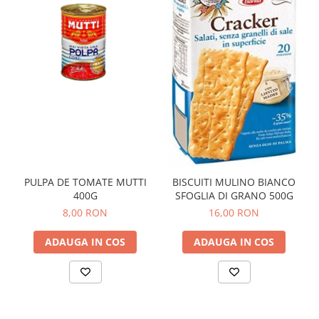
PULPA DE TOMATE MUTTI
BISCUITI MULINO BIANCO
400G
SFOGLIA DI GRANO 500G
8,00 RON
16,00 RON
ADAUGA IN COS
ADAUGA IN COS