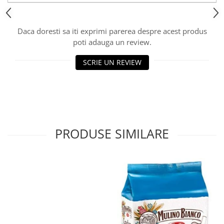
Daca doresti sa iti exprimi parerea despre acest produs
poti adauga un review.
SCRIE UN REVIEW
PRODUSE SIMILARE