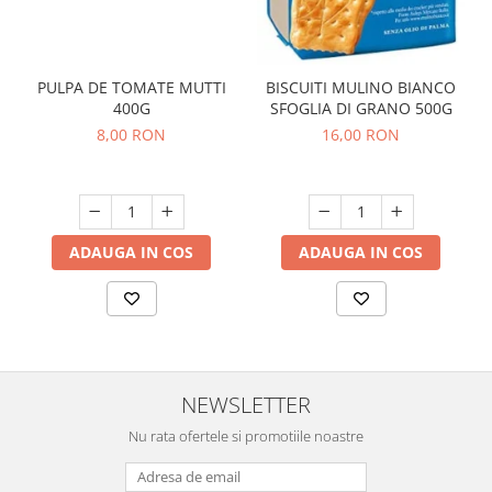
PULPA DE TOMATE MUTTI
BISCUITI MULINO BIANCO
400G
SFOGLIA DI GRANO 500G
8,00 RON
16,00 RON
ADAUGA IN COS
ADAUGA IN COS
NEWSLETTER
Nu rata ofertele si promotiile noastre