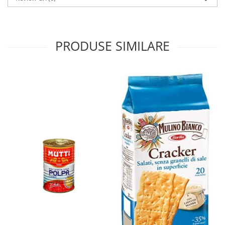
PRODUSE SIMILARE