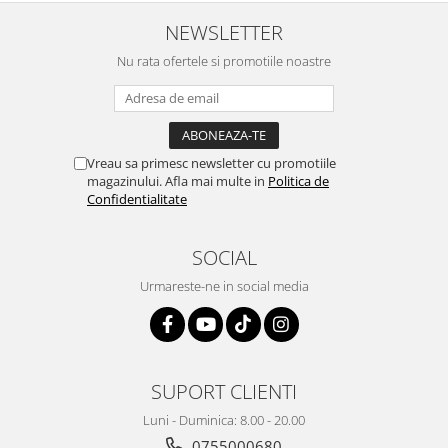
NEWSLETTER
Nu rata ofertele si promotiile noastre
Vreau sa primesc newsletter cu promotiile
magazinului. Afla mai multe in
Politica de
Confidentialitate
SOCIAL
Urmareste-ne in social media
SUPORT CLIENTI
Luni - Duminica: 8.00 - 20.00
0755000680