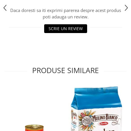
Daca doresti sa iti exprimi parerea despre acest produs
poti adauga un review.
SCRIE UN REVIEW
PRODUSE SIMILARE