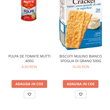
PULPA DE TOMATE MUTTI
BISCUITI MULINO BIANCO
400G
SFOGLIA DI GRANO 500G
8,00 RON
16,00 RON
ADAUGA IN COS
ADAUGA IN COS