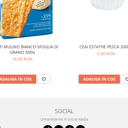
TI MULINO BIANCO SFOGLIA DI
CEAI ESTATHE PESCA 20
GRANO 500G
5,00 RON
16,00 RON
ADAUGA IN COS
ADAUGA IN COS
SOCIAL
Urmareste-ne in social media