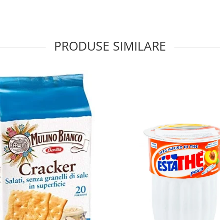
PRODUSE SIMILARE