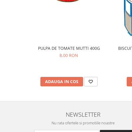
PULPA DE TOMATE MUTTI 400G
BISCUI
8,00 RON
ADAUGA IN COS
NEWSLETTER
Nu rata ofertele si promotiile noastre