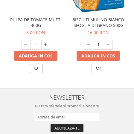
PULPA DE TOMATE MUTTI
BISCUITI MULINO BIANCO
400G
SFOGLIA DI GRANO 500G
8,00 RON
16,00 RON
ADAUGA IN COS
ADAUGA IN COS
NEWSLETTER
Nu rata ofertele si promotiile noastre