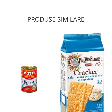
PRODUSE SIMILARE