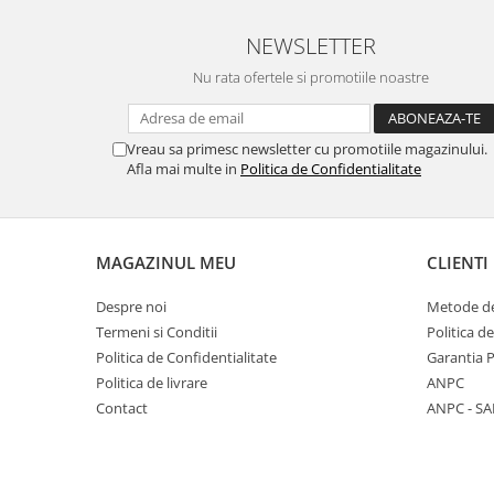
NEWSLETTER
Nu rata ofertele si promotiile noastre
Vreau sa primesc newsletter cu promotiile magazinului.
Afla mai multe in
Politica de Confidentialitate
MAGAZINUL MEU
CLIENTI
Despre noi
Metode de
Termeni si Conditii
Politica d
Politica de Confidentialitate
Garantia 
Politica de livrare
ANPC
Contact
ANPC - SA