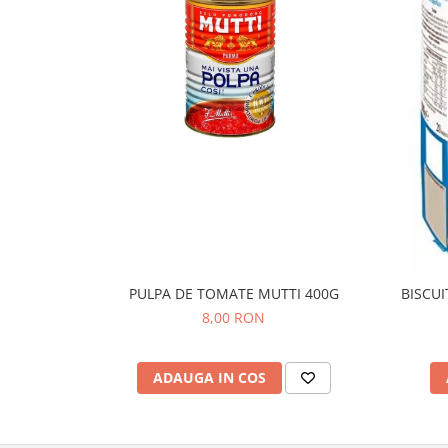
PULPA DE TOMATE MUTTI 400G
BISCUI
8,00 RON
ADAUGA IN COS