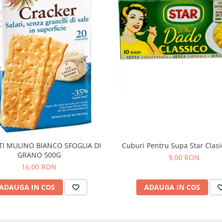
TI MULINO BIANCO SFOGLIA DI
Cuburi Pentru Supa Star Clas
GRANO 500G
9,00 RON
16,00 RON
ADAUGA IN COS
ADAUGA IN COS