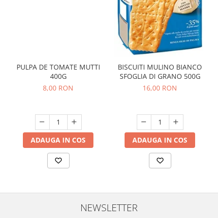
PULPA DE TOMATE MUTTI
BISCUITI MULINO BIANCO
400G
SFOGLIA DI GRANO 500G
8,00 RON
16,00 RON
ADAUGA IN COS
ADAUGA IN COS
NEWSLETTER