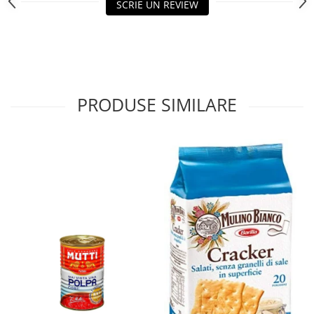
SCRIE UN REVIEW
PRODUSE SIMILARE