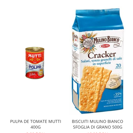
PULPA DE TOMATE MUTTI
BISCUITI MULINO BIANCO
400G
SFOGLIA DI GRANO 500G