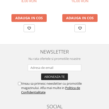
8,00 RON
16,00 RON
ADAUGA IN COS
ADAUGA IN COS
NEWSLETTER
Nu rata ofertele si promotiile noastre
Vreau sa primesc newsletter cu promotiile
magazinului. Afla mai multe in
Politica de
Confidentialitate
SOCIAL