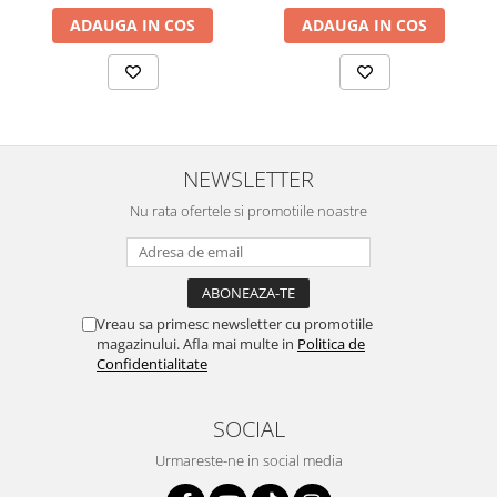
ADAUGA IN COS
ADAUGA IN COS
NEWSLETTER
Nu rata ofertele si promotiile noastre
Vreau sa primesc newsletter cu promotiile
magazinului. Afla mai multe in
Politica de
Confidentialitate
SOCIAL
Urmareste-ne in social media