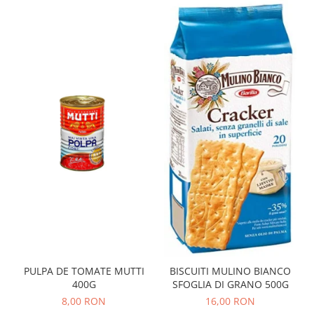
PULPA DE TOMATE MUTTI
BISCUITI MULINO BIANCO
400G
SFOGLIA DI GRANO 500G
8,00 RON
16,00 RON