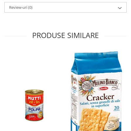
Review-uri
(0)
PRODUSE SIMILARE