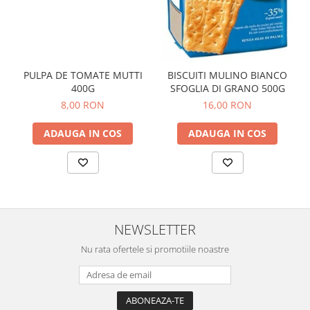
PULPA DE TOMATE MUTTI
BISCUITI MULINO BIANCO
400G
SFOGLIA DI GRANO 500G
8,00 RON
16,00 RON
ADAUGA IN COS
ADAUGA IN COS
NEWSLETTER
Nu rata ofertele si promotiile noastre