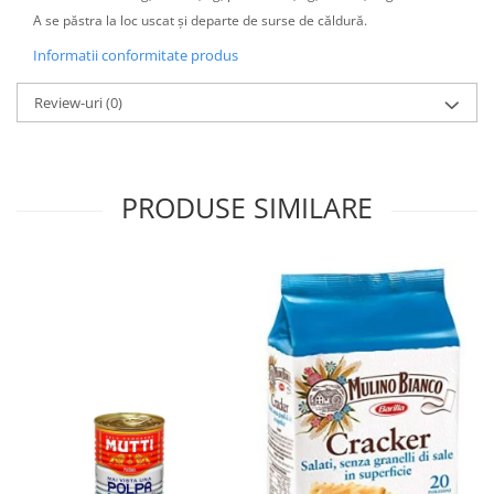
A se păstra la loc uscat și departe de surse de căldură.
Informatii conformitate produs
Review-uri
(0)
PRODUSE SIMILARE