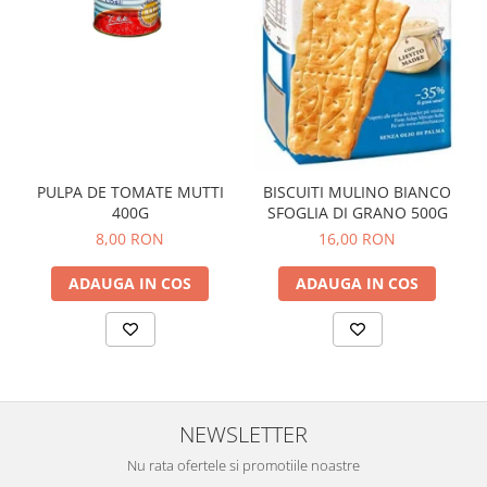
PULPA DE TOMATE MUTTI
BISCUITI MULINO BIANCO
400G
SFOGLIA DI GRANO 500G
8,00 RON
16,00 RON
ADAUGA IN COS
ADAUGA IN COS
NEWSLETTER
Nu rata ofertele si promotiile noastre