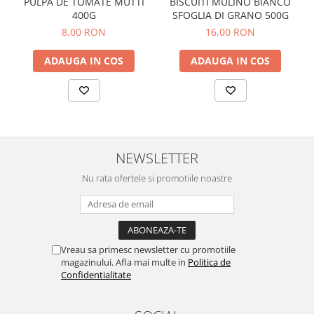
PULPA DE TOMATE MUTTI
BISCUITI MULINO BIANCO
400G
SFOGLIA DI GRANO 500G
8,00 RON
16,00 RON
ADAUGA IN COS
ADAUGA IN COS
NEWSLETTER
Nu rata ofertele si promotiile noastre
Vreau sa primesc newsletter cu promotiile
magazinului. Afla mai multe in
Politica de
Confidentialitate