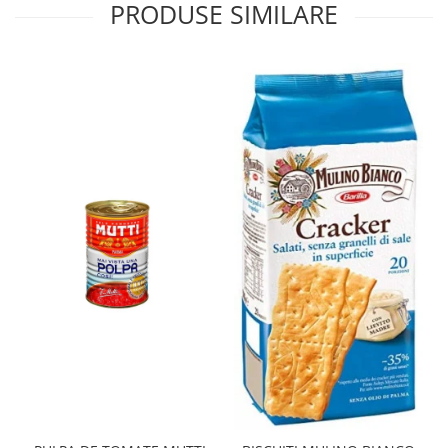
PRODUSE SIMILARE