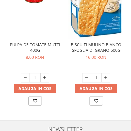
PULPA DE TOMATE MUTTI
BISCUITI MULINO BIANCO
400G
SFOGLIA DI GRANO 500G
8,00 RON
16,00 RON
ADAUGA IN COS
ADAUGA IN COS
NEWSLETTER