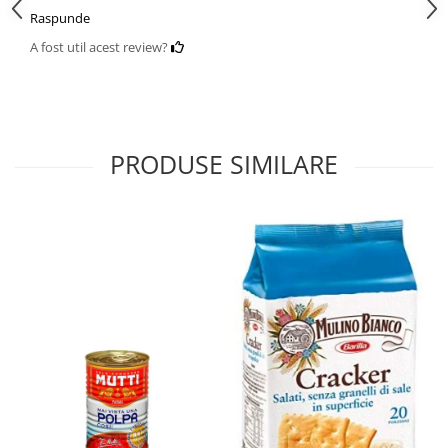
Raspunde
A fost util acest review?
PRODUSE SIMILARE