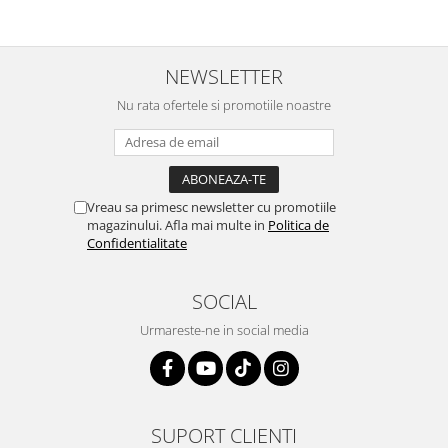
NEWSLETTER
Nu rata ofertele si promotiile noastre
Vreau sa primesc newsletter cu promotiile
magazinului. Afla mai multe in
Politica de
Confidentialitate
SOCIAL
Urmareste-ne in social media
SUPORT CLIENTI