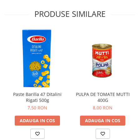
PRODUSE SIMILARE
Paste Barilla 47 Ditalini
PULPA DE TOMATE MUTTI
Rigati 500g
400G
7,50 RON
8,00 RON
ADAUGA IN COS
ADAUGA IN COS