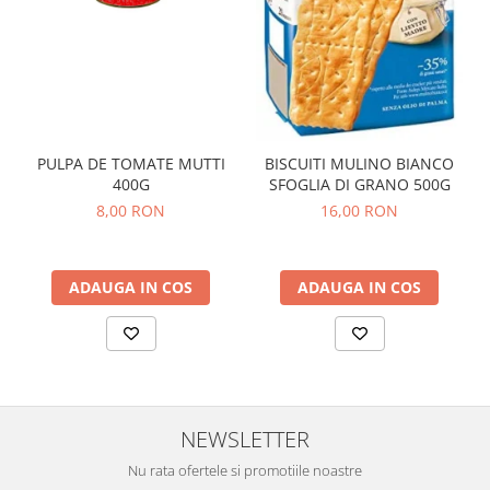
PULPA DE TOMATE MUTTI
BISCUITI MULINO BIANCO
400G
SFOGLIA DI GRANO 500G
8,00 RON
16,00 RON
ADAUGA IN COS
ADAUGA IN COS
NEWSLETTER
Nu rata ofertele si promotiile noastre