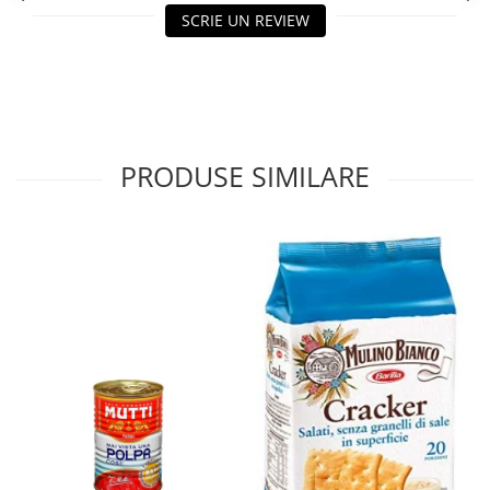
SCRIE UN REVIEW
PRODUSE SIMILARE