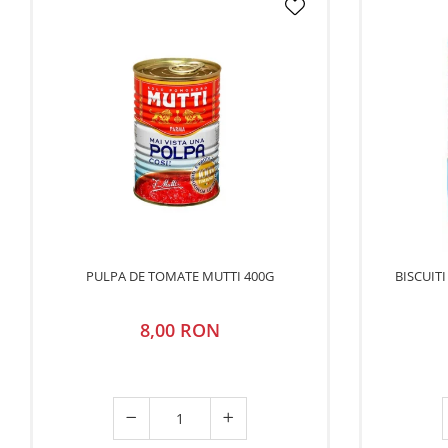
PULPA DE TOMATE MUTTI 400G
BISCUIT
8,00 RON