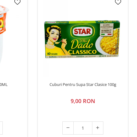
00ML
Cuburi Pentru Supa Star Clasice 100g
9,00 RON