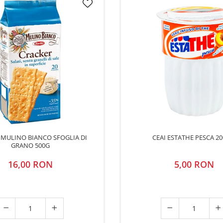
I MULINO BIANCO SFOGLIA DI
CEAI ESTATHE PESCA 2
GRANO 500G
16,00 RON
5,00 RON