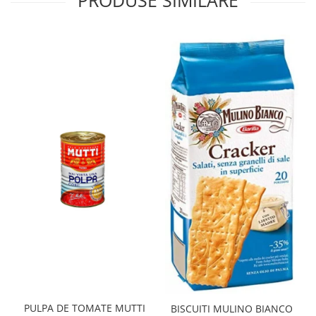
PRODUSE SIMILARE
PULPA DE TOMATE MUTTI
BISCUITI MULINO BIANCO