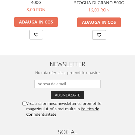
400G
SFOGLIA DI GRANO 500G
8,00 RON
16,00 RON
ADAUGA IN COS
ADAUGA IN COS
NEWSLETTER
Nu rata ofertele si promotiile noastre
Vreau sa primesc newsletter cu promotiile
magazinului. Afla mai multe in
Politica de
Confidentialitate
SOCIAL