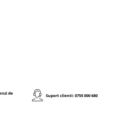
enzi de
Suport clienti: 0755 000 680