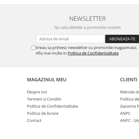
NEWSLETTER
Nu rata ofertele si promotiile noastre
Vreau sa primesc newsletter cu promotiile magazinului.
Afla mai multe in
Politica de Confidentialitate
MAGAZINUL MEU
CLIENTI
Despre noi
Metode de
Termeni si Conditii
Politica d
Politica de Confidentialitate
Garantia 
Politica de livrare
ANPC
Contact
ANPC - SA