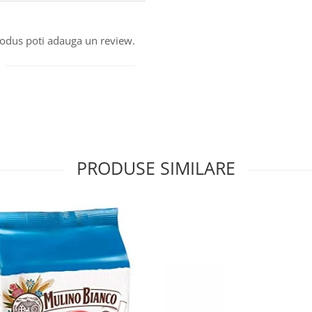
produs poti adauga un review.
PRODUSE SIMILARE