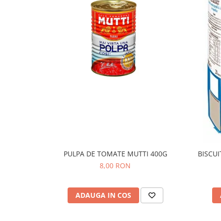
PULPA DE TOMATE MUTTI 400G
BISCUI
8,00 RON
ADAUGA IN COS