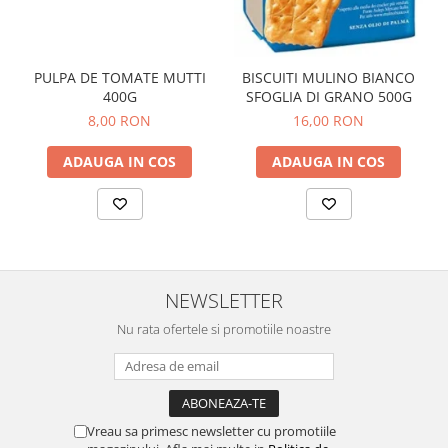
PULPA DE TOMATE MUTTI
BISCUITI MULINO BIANCO
400G
SFOGLIA DI GRANO 500G
8,00 RON
16,00 RON
ADAUGA IN COS
ADAUGA IN COS
NEWSLETTER
Nu rata ofertele si promotiile noastre
Vreau sa primesc newsletter cu promotiile