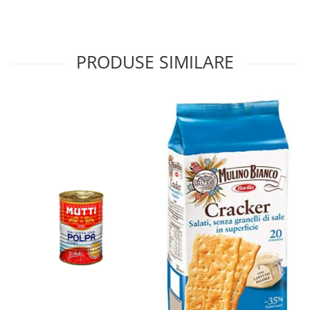
PRODUSE SIMILARE