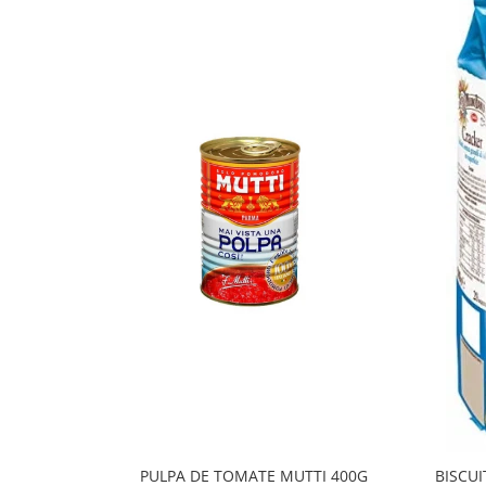
PULPA DE TOMATE MUTTI 400G
BISCUI