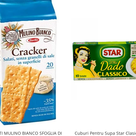
TI MULINO BIANCO SFOGLIA DI
Cuburi Pentru Supa Star Clas