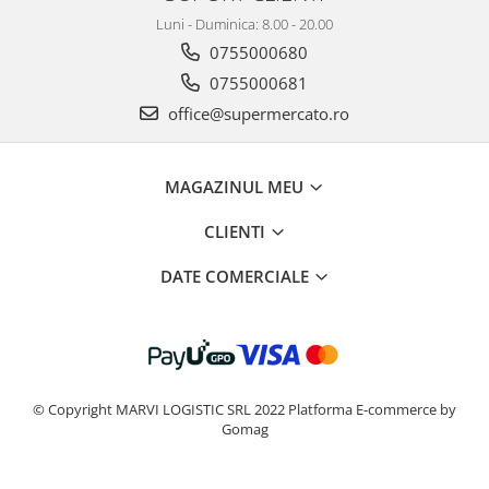
Luni - Duminica: 8.00 - 20.00
0755000680
0755000681
office@supermercato.ro
MAGAZINUL MEU
CLIENTI
DATE COMERCIALE
© Copyright MARVI LOGISTIC SRL 2022
Platforma E-commerce by
Gomag