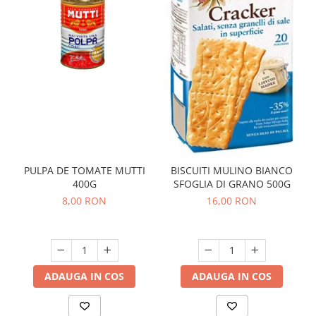
PULPA DE TOMATE MUTTI
BISCUITI MULINO BIANCO
400G
SFOGLIA DI GRANO 500G
8,00 RON
16,00 RON
ADAUGA IN COS
ADAUGA IN COS