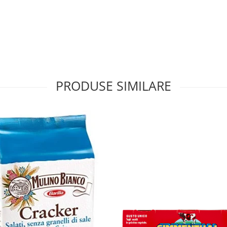
PRODUSE SIMILARE