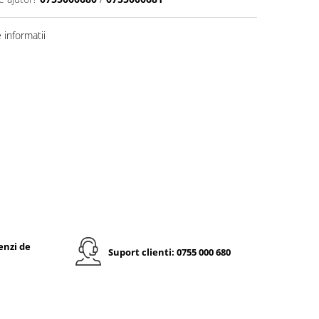
informatii
enzi de
Suport clienti: 0755 000 680