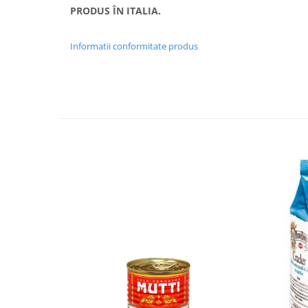
PRODUS ÎN ITALIA.
Informatii conformitate produs