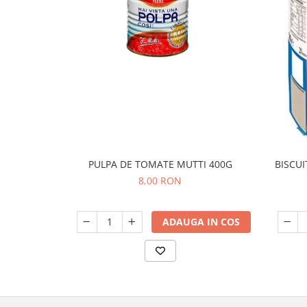
PULPA DE TOMATE MUTTI 400G
BISCUI
8,00 RON
ADAUGA IN COS