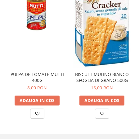
PULPA DE TOMATE MUTTI
BISCUITI MULINO BIANCO
400G
SFOGLIA DI GRANO 500G
8,00 RON
16,00 RON
ADAUGA IN COS
ADAUGA IN COS