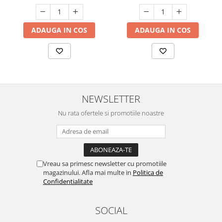
ADAUGA IN COS
ADAUGA IN COS
NEWSLETTER
Nu rata ofertele si promotiile noastre
Vreau sa primesc newsletter cu promotiile
magazinului. Afla mai multe in
Politica de
Confidentialitate
SOCIAL