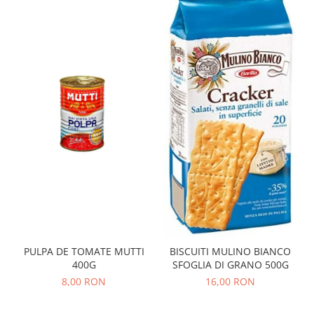
PULPA DE TOMATE MUTTI
BISCUITI MULINO BIANCO
400G
SFOGLIA DI GRANO 500G
8,00 RON
16,00 RON