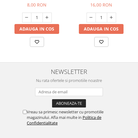
8,00 RON
16,00 RON
ADAUGA IN COS
ADAUGA IN COS
NEWSLETTER
Nu rata ofertele si promotiile noastre
Vreau sa primesc newsletter cu promotiile
magazinului. Afla mai multe in
Politica de
Confidentialitate