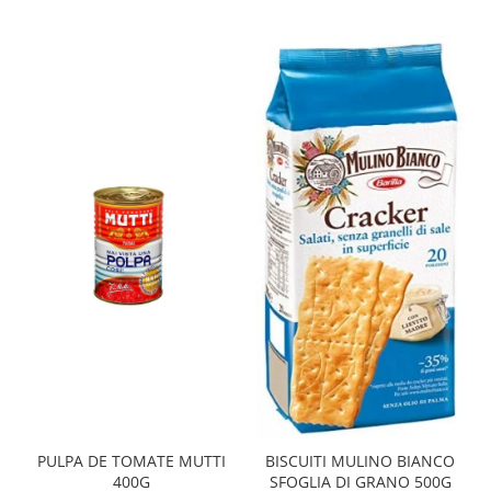
PULPA DE TOMATE MUTTI
BISCUITI MULINO BIANCO
400G
SFOGLIA DI GRANO 500G