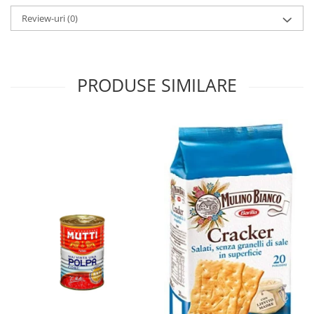
Review-uri
(0)
PRODUSE SIMILARE