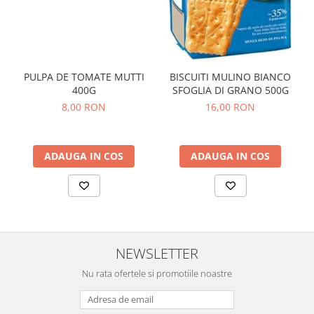
PULPA DE TOMATE MUTTI
BISCUITI MULINO BIANCO
400G
SFOGLIA DI GRANO 500G
8,00 RON
16,00 RON
ADAUGA IN COS
ADAUGA IN COS
NEWSLETTER
Nu rata ofertele si promotiile noastre