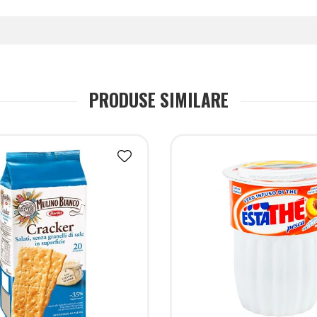
PRODUSE SIMILARE