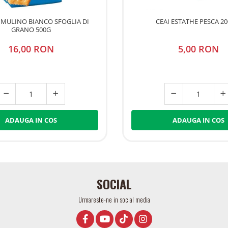
I MULINO BIANCO SFOGLIA DI
CEAI ESTATHE PESCA 2
GRANO 500G
16,00 RON
5,00 RON
ADAUGA IN COS
ADAUGA IN COS
SOCIAL
Urmareste-ne in social media