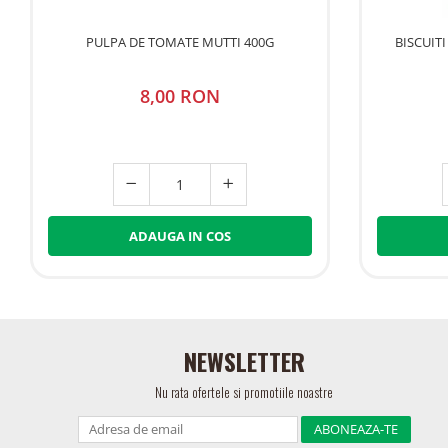
PULPA DE TOMATE MUTTI 400G
BISCUIT
8,00 RON
ADAUGA IN COS
NEWSLETTER
Nu rata ofertele si promotiile noastre