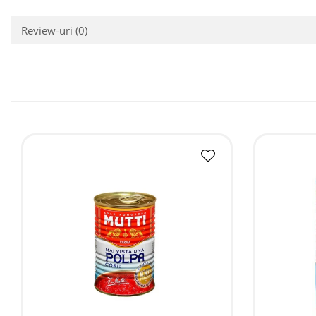
Review-uri
(0)