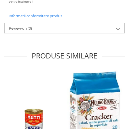
pentru înțelegere !
Informatii conformitate produs
Review-uri
(0)
PRODUSE SIMILARE