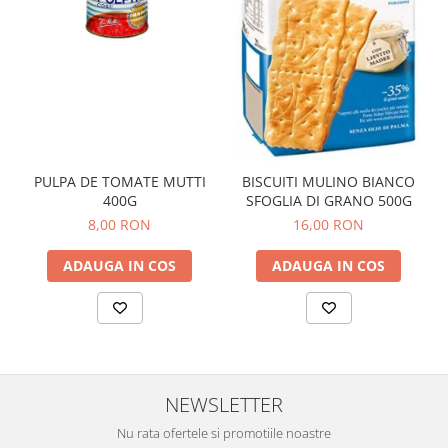
PULPA DE TOMATE MUTTI
BISCUITI MULINO BIANCO
400G
SFOGLIA DI GRANO 500G
8,00 RON
16,00 RON
ADAUGA IN COS
ADAUGA IN COS
NEWSLETTER
Nu rata ofertele si promotiile noastre