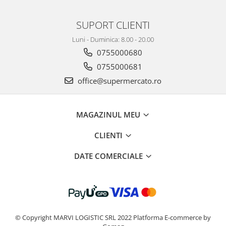
SUPORT CLIENTI
Luni - Duminica: 8.00 - 20.00
0755000680
0755000681
office@supermercato.ro
MAGAZINUL MEU
CLIENTI
DATE COMERCIALE
© Copyright MARVI LOGISTIC SRL 2022
Platforma E-commerce by