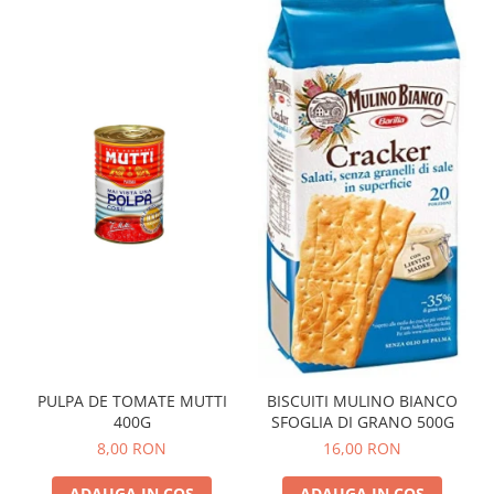
PULPA DE TOMATE MUTTI
BISCUITI MULINO BIANCO
400G
SFOGLIA DI GRANO 500G
8,00 RON
16,00 RON
ADAUGA IN COS
ADAUGA IN COS