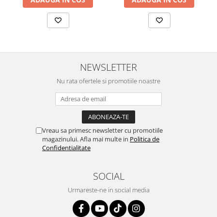
NEWSLETTER
Nu rata ofertele si promotiile noastre
Vreau sa primesc newsletter cu promotiile
magazinului. Afla mai multe in
Politica de
Confidentialitate
SOCIAL
Urmareste-ne in social media