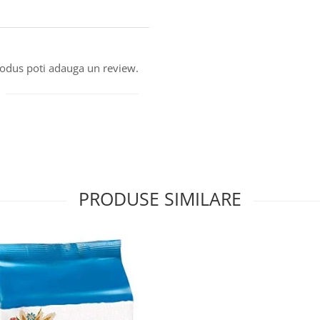
produs poti adauga un review.
PRODUSE SIMILARE