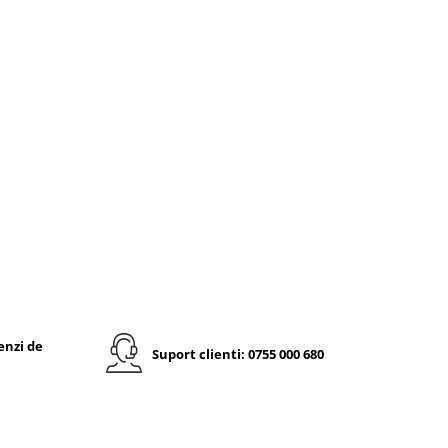
enzi de
Suport clienti: 0755 000 680