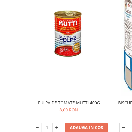
PULPA DE TOMATE MUTTI 400G
BISCUI
8,00 RON
ADAUGA IN COS