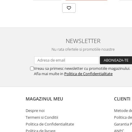
NEWSLETTER
Nu rata ofertele si promotiile noastre
Vreau sa primesc newsletter cu promotiile magazinului.
Afla mai multe in
Politica de Confidentialitate
MAGAZINUL MEU
CLIENTI
Despre noi
Metode de
Termeni si Conditii
Politica d
Politica de Confidentialitate
Garantia 
Politica de livrare
ANPC