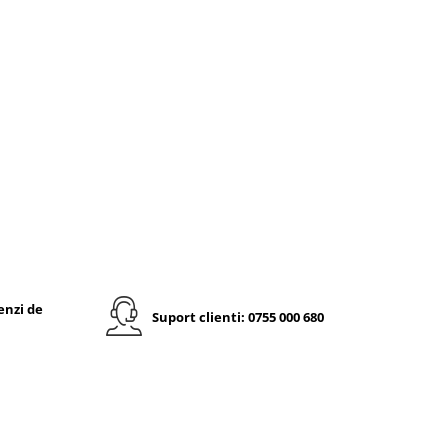
enzi de
Suport clienti: 0755 000 680