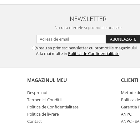
NEWSLETTER
Nu rata ofertele si promotiile noastre
Vreau sa primesc newsletter cu promotiile magazinului.
Afla mai multe in
Politica de Confidentialitate
MAGAZINUL MEU
CLIENTI
Despre noi
Metode de
Termeni si Conditii
Politica d
Politica de Confidentialitate
Garantia 
Politica de livrare
ANPC
Contact
ANPC - SA