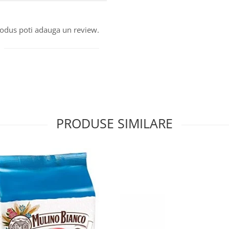
produs poti adauga un review.
PRODUSE SIMILARE