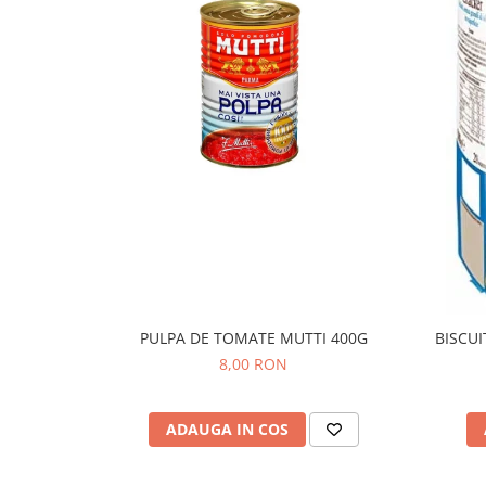
PULPA DE TOMATE MUTTI 400G
BISCUI
8,00 RON
ADAUGA IN COS