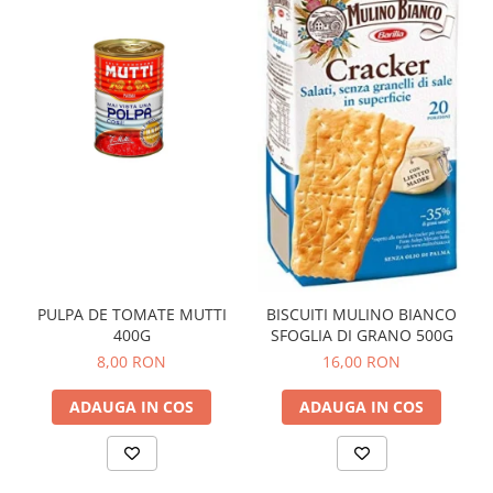
PULPA DE TOMATE MUTTI
BISCUITI MULINO BIANCO
400G
SFOGLIA DI GRANO 500G
8,00 RON
16,00 RON
ADAUGA IN COS
ADAUGA IN COS