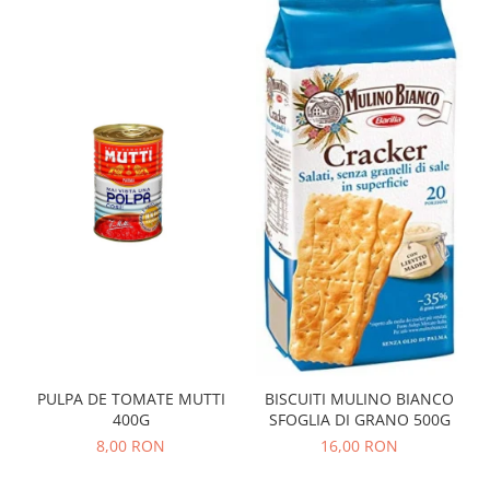
PULPA DE TOMATE MUTTI
BISCUITI MULINO BIANCO
400G
SFOGLIA DI GRANO 500G
8,00 RON
16,00 RON