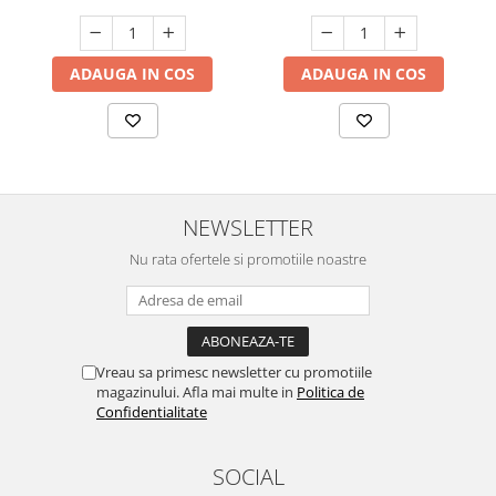
ADAUGA IN COS
ADAUGA IN COS
NEWSLETTER
Nu rata ofertele si promotiile noastre
Vreau sa primesc newsletter cu promotiile
magazinului. Afla mai multe in
Politica de
Confidentialitate
SOCIAL