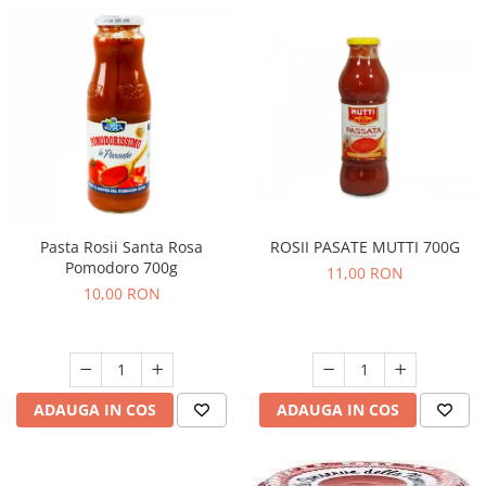
ROSII PASATE MUTTI 700G
Pasta Rosii Santa Rosa
Pomodoro 700g
11,00 RON
10,00 RON
ADAUGA IN COS
ADAUGA IN COS