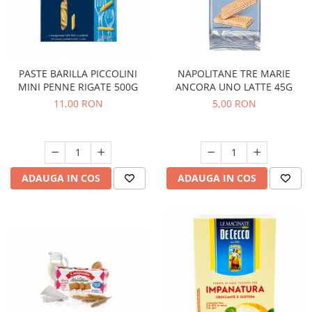
PASTE BARILLA PICCOLINI
NAPOLITANE TRE MARIE
MINI PENNE RIGATE 500G
ANCORA UNO LATTE 45G
11,00 RON
5,00 RON
ADAUGA IN COS
ADAUGA IN COS