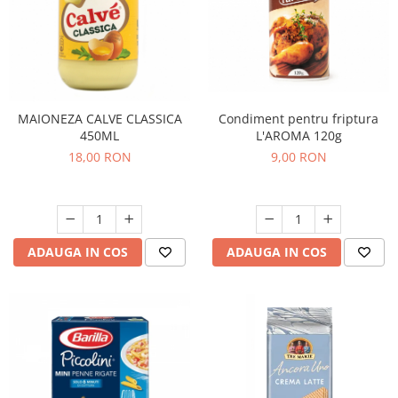
MAIONEZA CALVE CLASSICA
Condiment pentru friptura
450ML
L'AROMA 120g
18,00 RON
9,00 RON
ADAUGA IN COS
ADAUGA IN COS