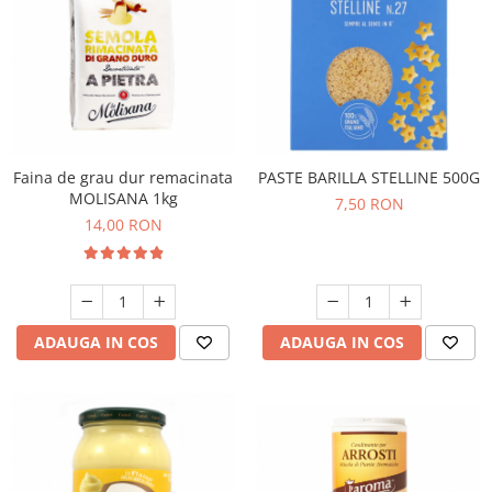
Faina de grau dur remacinata
PASTE BARILLA STELLINE 500G
MOLISANA 1kg
7,50 RON
14,00 RON
ADAUGA IN COS
ADAUGA IN COS