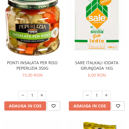
SARE ITALKALI IODATA
PONTI INSALATA PER RISO
GRUNJOASA 1KG
PEPERLIZIA 350G
6,00 RON
15,00 RON
ADAUGA IN COS
ADAUGA IN COS