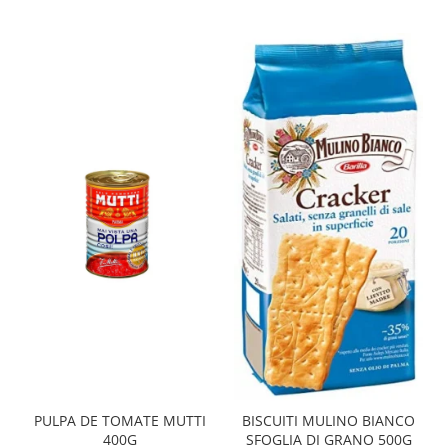
PULPA DE TOMATE MUTTI
BISCUITI MULINO BIANCO
400G
SFOGLIA DI GRANO 500G