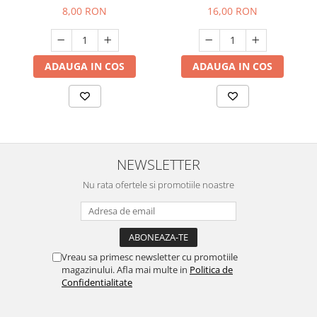
8,00 RON
16,00 RON
ADAUGA IN COS
ADAUGA IN COS
NEWSLETTER
Nu rata ofertele si promotiile noastre
Vreau sa primesc newsletter cu promotiile
magazinului. Afla mai multe in
Politica de
Confidentialitate