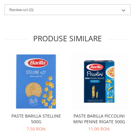
Review-uri
(0)
PRODUSE SIMILARE
PASTE BARILLA STELLINE
PASTE BARILLA PICCOLINI
500G
MINI PENNE RIGATE 500G
7,50 RON
11,00 RON