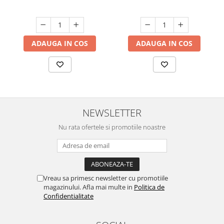
ADAUGA IN COS
ADAUGA IN COS
NEWSLETTER
Nu rata ofertele si promotiile noastre
Vreau sa primesc newsletter cu promotiile
magazinului. Afla mai multe in
Politica de
Confidentialitate