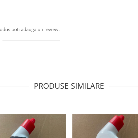
produs poti adauga un review.
PRODUSE SIMILARE