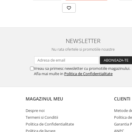
NEWSLETTER
Nu rata ofertele si promotiile noastre
Vreau sa primesc newsletter cu promotiile magazinului.
Afla mai multe in
Politica de Confidentialitate
MAGAZINUL MEU
CLIENTI
Despre noi
Metode de
Termeni si Conditii
Politica d
Politica de Confidentialitate
Garantia 
Politica de livrare
ANPC