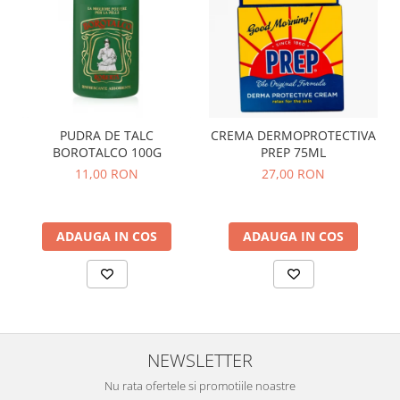
PUDRA DE TALC
CREMA DERMOPROTECTIVA
BOROTALCO 100G
PREP 75ML
11,00 RON
27,00 RON
ADAUGA IN COS
ADAUGA IN COS
NEWSLETTER
Nu rata ofertele si promotiile noastre