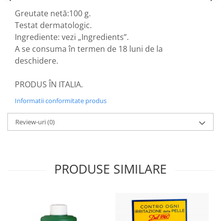
Greutate netă:100 g.
Testat dermatologic.
Ingrediente: vezi „Ingredients”.
A se consuma în termen de 18 luni de la
deschidere.
PRODUS ÎN ITALIA.
Informatii conformitate produs
Review-uri
(0)
PRODUSE SIMILARE