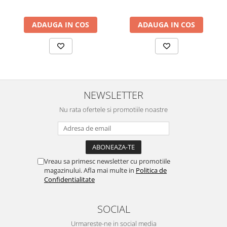
ADAUGA IN COS
ADAUGA IN COS
NEWSLETTER
Nu rata ofertele si promotiile noastre
Vreau sa primesc newsletter cu promotiile
magazinului. Afla mai multe in
Politica de
Confidentialitate
SOCIAL
Urmareste-ne in social media