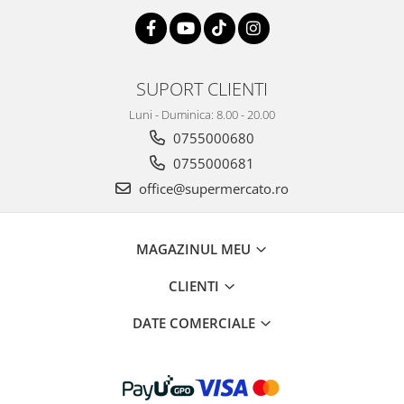
SUPORT CLIENTI
Luni - Duminica: 8.00 - 20.00
0755000680
0755000681
office@supermercato.ro
MAGAZINUL MEU
CLIENTI
DATE COMERCIALE