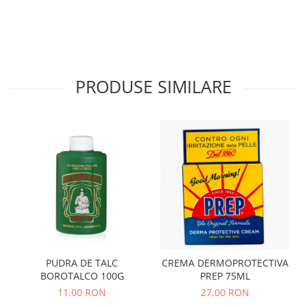
PRODUSE SIMILARE
PUDRA DE TALC
CREMA DERMOPROTECTIVA
BOROTALCO 100G
PREP 75ML
11,00 RON
27,00 RON