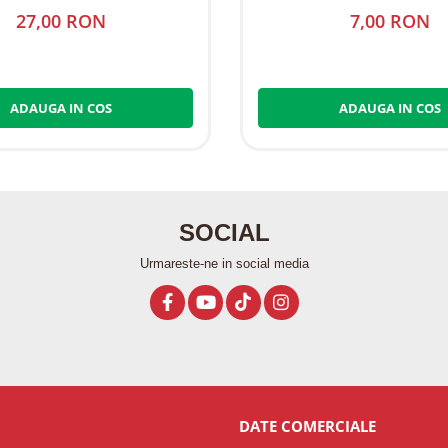
27,00 RON
7,00 RON
ADAUGA IN COS
ADAUGA IN COS
SOCIAL
Urmareste-ne in social media
DATE COMERCIALE