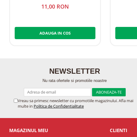
11,00 RON
ADAUGA IN COS
NEWSLETTER
Nu rata ofertele si promotiile noastre
Vreau sa primesc newsletter cu promotiile magazinului. Afla mai
multe in
Politica de Confidentialitate
MAGAZINUL MEU
CLIENTI