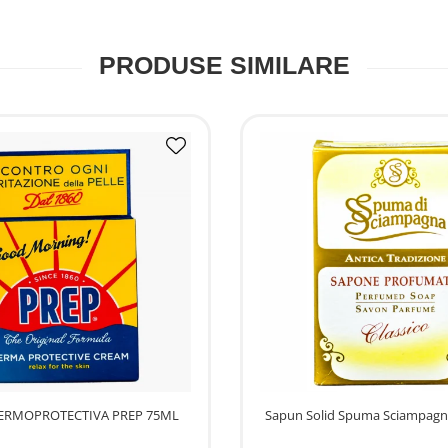
PRODUSE SIMILARE
ERMOPROTECTIVA PREP 75ML
Sapun Solid Spuma Sciampagna