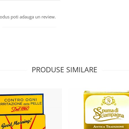
produs poti adauga un review.
PRODUSE SIMILARE