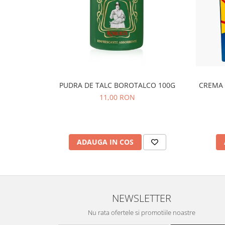
PUDRA DE TALC BOROTALCO 100G
CREMA 
11,00 RON
ADAUGA IN COS
NEWSLETTER
Nu rata ofertele si promotiile noastre