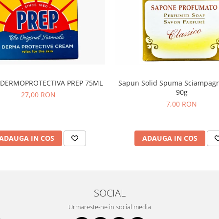
DERMOPROTECTIVA PREP 75ML
Sapun Solid Spuma Sciampagn
90g
27,00 RON
7,00 RON
ADAUGA IN COS
ADAUGA IN COS
SOCIAL
Urmareste-ne in social media