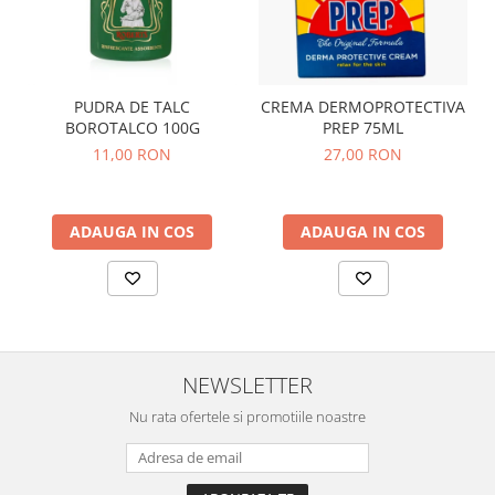
PUDRA DE TALC
CREMA DERMOPROTECTIVA
BOROTALCO 100G
PREP 75ML
11,00 RON
27,00 RON
ADAUGA IN COS
ADAUGA IN COS
NEWSLETTER
Nu rata ofertele si promotiile noastre