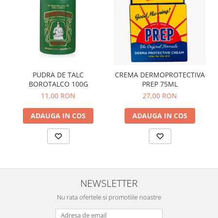
PUDRA DE TALC
CREMA DERMOPROTECTIVA
BOROTALCO 100G
PREP 75ML
11,00 RON
27,00 RON
ADAUGA IN COS
ADAUGA IN COS
NEWSLETTER
Nu rata ofertele si promotiile noastre