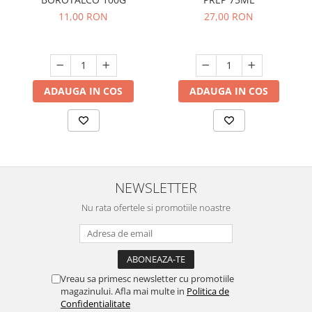
11,00 RON
27,00 RON
ADAUGA IN COS
ADAUGA IN COS
NEWSLETTER
Nu rata ofertele si promotiile noastre
Vreau sa primesc newsletter cu promotiile
magazinului. Afla mai multe in
Politica de
Confidentialitate