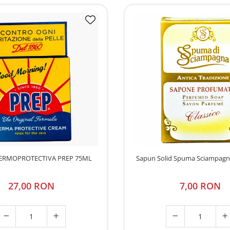
ERMOPROTECTIVA PREP 75ML
Sapun Solid Spuma Sciampagna
27,00 RON
7,00 RON