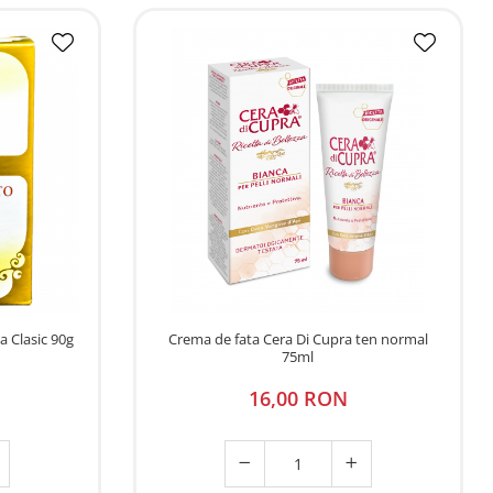
 Clasic 90g
Crema de fata Cera Di Cupra ten normal
75ml
16,00 RON