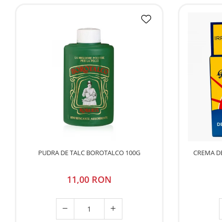
PUDRA DE TALC BOROTALCO 100G
CREMA D
11,00 RON