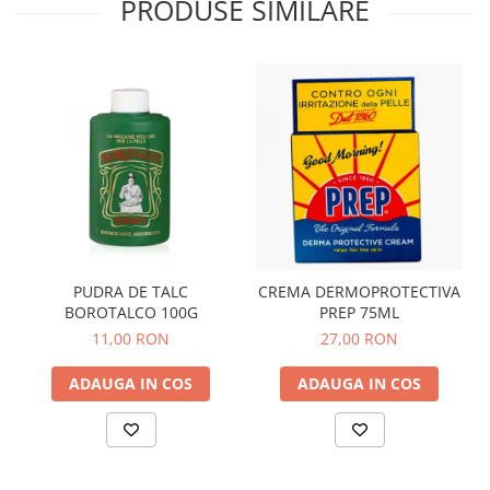
PRODUSE SIMILARE
PUDRA DE TALC
CREMA DERMOPROTECTIVA
BOROTALCO 100G
PREP 75ML
11,00 RON
27,00 RON
ADAUGA IN COS
ADAUGA IN COS