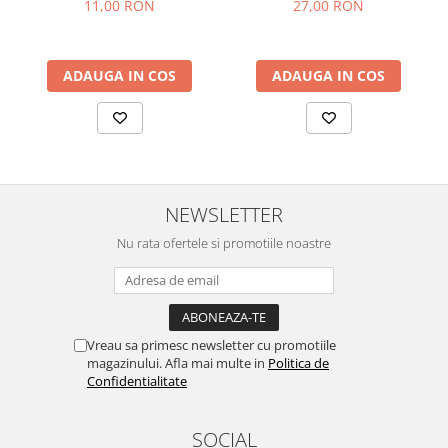
11,00 RON
27,00 RON
ADAUGA IN COS
ADAUGA IN COS
NEWSLETTER
Nu rata ofertele si promotiile noastre
Vreau sa primesc newsletter cu promotiile
magazinului. Afla mai multe in
Politica de
Confidentialitate
SOCIAL