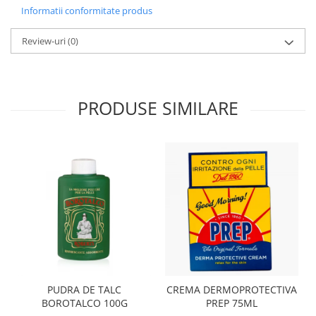
Informatii conformitate produs
Review-uri
(0)
PRODUSE SIMILARE
PUDRA DE TALC
CREMA DERMOPROTECTIVA
BOROTALCO 100G
PREP 75ML