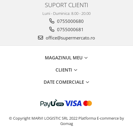
SUPORT CLIENTI
Luni - Duminica: 8.00 - 20.00
0755000680
0755000681
office@supermercato.ro
MAGAZINUL MEU
CLIENTI
DATE COMERCIALE
© Copyright MARVI LOGISTIC SRL 2022
Platforma E-commerce by
Gomag