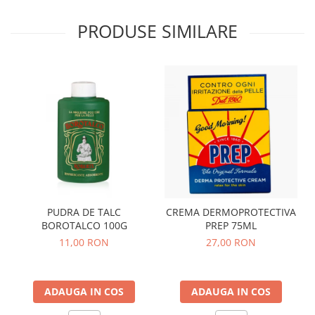
PRODUSE SIMILARE
PUDRA DE TALC
CREMA DERMOPROTECTIVA
BOROTALCO 100G
PREP 75ML
11,00 RON
27,00 RON
ADAUGA IN COS
ADAUGA IN COS