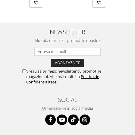
NEWSLETTER
Nu rata ofertele si promotiile noastre
Vreau sa primesc newsletter cu promotiile
magazinului. Afla mai multe in
Politica de
Confidentialitate
SOCIAL
Urmareste-ne in social media