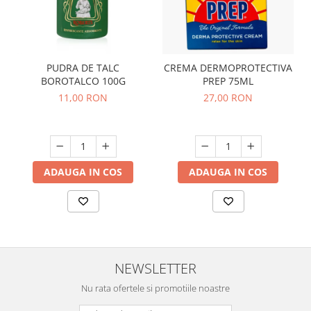
PUDRA DE TALC
CREMA DERMOPROTECTIVA
BOROTALCO 100G
PREP 75ML
11,00 RON
27,00 RON
ADAUGA IN COS
ADAUGA IN COS
NEWSLETTER
Nu rata ofertele si promotiile noastre